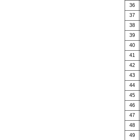
36
37
38
39
40
41
42
43
44
45
46
47
48
49