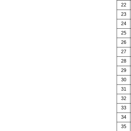
22
23
24
25
26
27
28
29
30
31
32
33
34
35