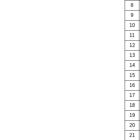
8
9
10
11
12
13
14
15
16
17
18
19
20
21