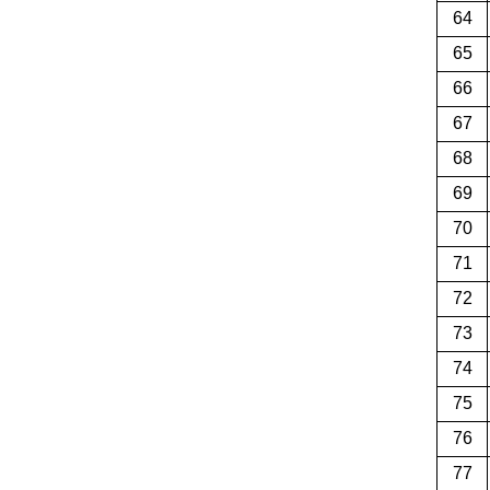
64
65
66
67
68
69
70
71
72
73
74
75
76
77