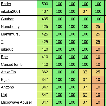
Ender
500
100
100
100
100
nikolai2001
437
100
100
37
100
Guuber
435
100
100
100
100
Nanohenry
425
100
100
100
25
Mahtimursu
425
100
100
100
25
T
425
100
100
100
25
jubidubi
410
100
100
100
10
Epe
410
100
100
100
10
CursedTomb
410
100
100
100
10
AtskaFin
362
100
100
37
25
Eljas
347
100
100
37
10
Anttono
347
100
100
37
10
Ugi
347
100
100
37
10
Microwave Abuser
347
100
100
37
10