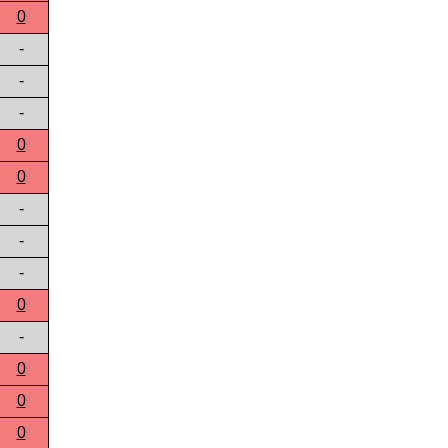
0
-
-
-
0
0
-
-
-
0
-
0
0
0