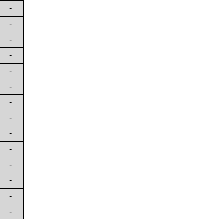
-
-
-
-
-
-
-
-
-
-
-
-
-
-