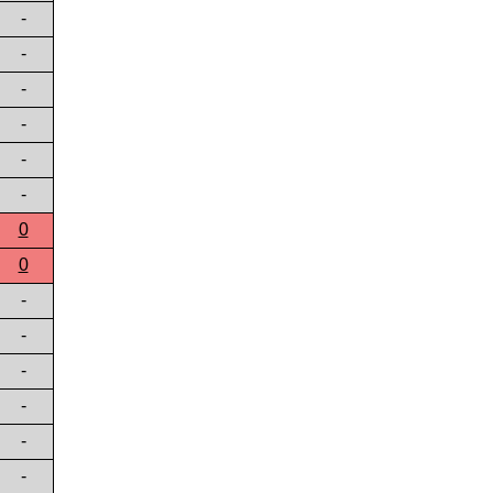
-
-
-
-
-
-
0
0
-
-
-
-
-
-