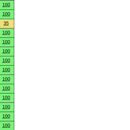
100
100
35
100
100
100
100
100
100
100
100
100
100
100