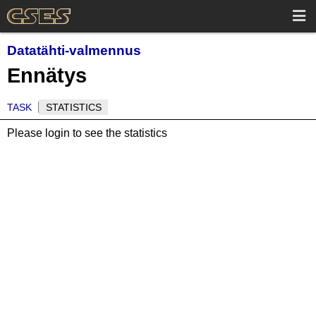
Datatähti-valmennus
Ennätys
TASK
STATISTICS
Please login to see the statistics