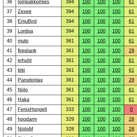
36
lompakkomies
394
100
100
100
61
37
Zexee
394
100
100
100
61
38
EmuBird
394
100
100
100
61
39
Lordoa
394
100
100
100
61
40
muto
361
100
100
100
61
41
fireplank
361
100
100
100
28
42
erhuht
361
100
100
100
61
43
tiitii
361
100
100
100
61
44
Parodontax
361
100
100
100
28
45
Niilo
361
100
100
100
61
46
Haka
361
100
100
100
61
47
FenixHongell
333
100
100
100
0
48
hoodarm
329
100
100
100
28
49
NiiiloM
328
100
100
100
28