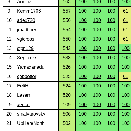
8
Anniiiz
563
100
100
100
100
9
Kemm1706
557
100
100
100
61
10
adex720
556
100
100
100
61
11
jmarttinen
554
100
100
100
61
12
vgtcross
550
100
100
100
61
13
stpn129
542
100
100
100
100
14
Septicuss
538
100
100
100
100
15
Yamaxanadu
526
100
100
100
100
16
cppbetter
525
100
100
100
61
17
EeliH
524
100
100
100
100
18
Laserr
520
100
100
100
100
19
xenial
509
100
100
100
100
20
smalyarovsky
506
100
100
100
100
21
UpHereNorth
502
100
100
100
100