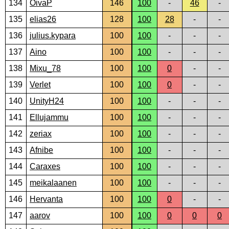
134
OivaP
146
100
-
46
-
135
elias26
128
100
28
-
-
136
julius.kypara
100
100
-
-
-
137
Aino
100
100
-
-
-
138
Mixu_78
100
100
0
-
-
139
Verlet
100
100
0
-
-
140
UnityH24
100
100
-
-
-
141
Ellujammu
100
100
-
-
-
142
zeriax
100
100
-
-
-
143
Afnibe
100
100
-
-
-
144
Caraxes
100
100
-
-
-
145
meikalaanen
100
100
-
-
-
146
Hervanta
100
100
0
-
-
147
aarov
100
100
0
0
0