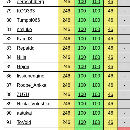
78
eerosahlberg
246
100
100
46
-
79
KOO333
246
100
100
46
-
80
Tumppi066
246
100
100
46
-
81
nmjuko
246
100
100
46
-
82
KarriJS
246
100
100
46
-
83
Repaidd
246
100
100
46
-
84
Niila
246
100
100
46
-
85
Hojori
246
100
100
46
-
86
fissionengine
246
100
100
46
-
87
Roope_Ankka
246
100
100
46
-
88
ZU7U
246
100
100
46
-
89
Nikita_Voloshko
246
100
100
46
-
90
aatukaj
246
100
100
46
-
91
ToVoid
246
100
100
46
-