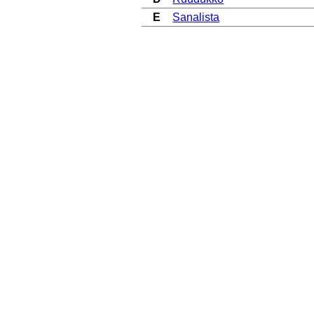
E
Sanalista