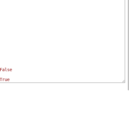
False
True