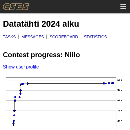
Datatähti 2024 alku
TASKS
MESSAGES
SCOREBOARD
STATISTICS
Contest progress: Niilo
Show user profile